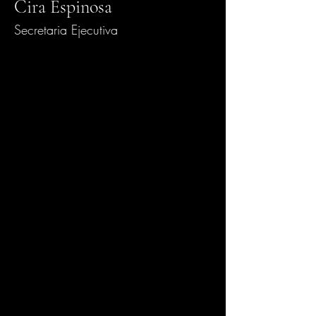
Cira Espinosa
Secretaria Ejecutiva