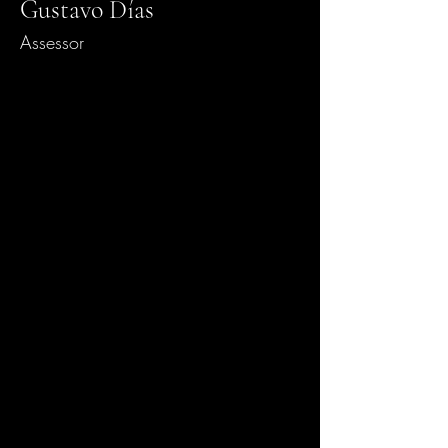
Gustavo Días
Assessor