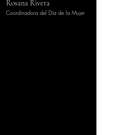
Rosana Rivera
Coordinadora del Día de la Mujer